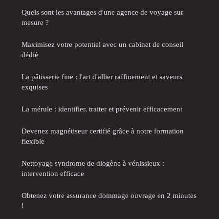
Quels sont les avantages d'une agence de voyage sur
mesure ?
Maximisez votre potentiel avec un cabinet de conseil
dédié
La pâtisserie fine : l'art d'allier raffinement et saveurs
exquises
La mérule : identifier, traiter et prévenir efficacement
Devenez magnétiseur certifié grâce à notre formation
flexible
Nettoyage syndrome de diogène à vénissieux :
intervention efficace
Obtenez votre assurance dommage ouvrage en 2 minutes
!