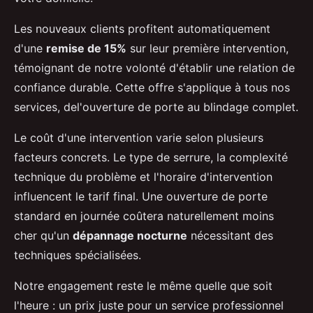
Les nouveaux clients profitent automatiquement
d'une
remise de 15%
sur leur première intervention,
témoignant de notre volonté d'établir une relation de
confiance durable. Cette offre s'applique à tous nos
services, del'ouverture de porte au blindage complet.
Le coût d'une intervention varie selon plusieurs
facteurs concrets. Le type de serrure, la complexité
technique du problème et l'horaire d'intervention
influencent le tarif final. Une ouverture de porte
standard en journée coûtera naturellement moins
cher qu'un
dépannage nocturne
nécessitant des
techniques spécialisées.
Notre engagement reste le même quelle que soit
l'heure : un prix juste pour un service professionnel