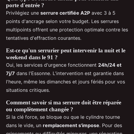
porte d'entrée ?
Privilégiez une
serrure certifiée A2P
avec 3 à 5
points d'ancrage selon votre budget. Les serrures
multipoints offrent une protection optimale contre les
tentatives d'effraction courantes.
Est-ce qu'un serrurier peut intervenir la nuit et le
weekend dans le 91 ?
Oui, les services d'urgence fonctionnent
24h/24 et
7j/7
dans l'Essonne. L'intervention est garantie dans
l'heure, même les dimanches et jours fériés pour vos
situations critiques.
Comment savoir si ma serrure doit être réparée
ou complètement changée ?
Si la clé force, se bloque ou que le cylindre tourne
dans le vide, un
remplacement s'impose
. Pour des
grincements ou difficultés mineures, une réparation