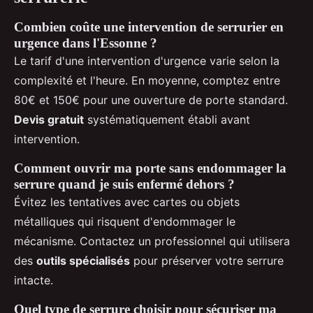
Combien coûte une intervention de serrurier en
urgence dans l'Essonne ?
Le tarif d'une intervention d'urgence varie selon la
complexité et l'heure. En moyenne, comptez entre
80€ et 150€ pour une ouverture de porte standard.
Devis gratuit
systématiquement établi avant
intervention.
Comment ouvrir ma porte sans endommager la
serrure quand je suis enfermé dehors ?
Évitez les tentatives avec cartes ou objets
métalliques qui risquent d'endommager le
mécanisme. Contactez un professionnel qui utilisera
des
outils spécialisés
pour préserver votre serrure
intacte.
Quel type de serrure choisir pour sécuriser ma