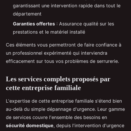
garantissant une intervention rapide dans tout le
département
Garanties offertes
: Assurance qualité sur les
prestations et le matériel installé
Ces éléments vous permettront de faire confiance à
un professionnel expérimenté qui interviendra
efficacement sur tous vos problèmes de serrurerie.
Les services complets proposés par
cette entreprise familiale
L'expertise de cette entreprise familiale s'étend bien
au-delà du simple dépannage d'urgence. Leur gamme
de services couvre l'ensemble des besoins en
sécurité domestique
, depuis l'intervention d'urgence