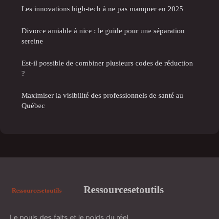
Les innovations high-tech à ne pas manquer en 2025
Divorce amiable à nice : le guide pour une séparation
sereine
Est-il possible de combiner plusieurs codes de réduction
?
Maximiser la visibilité des professionnels de santé au
Québec
Ressourcesetoutils
Le pouls des faits et le poids du réel