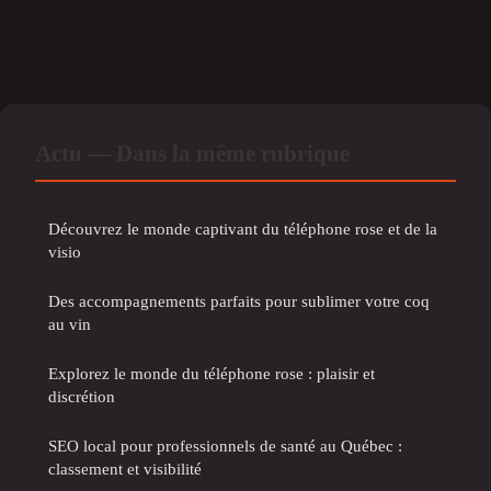
Actu — Dans la même rubrique
Découvrez le monde captivant du téléphone rose et de la
visio
Des accompagnements parfaits pour sublimer votre coq
au vin
Explorez le monde du téléphone rose : plaisir et
discrétion
SEO local pour professionnels de santé au Québec :
classement et visibilité