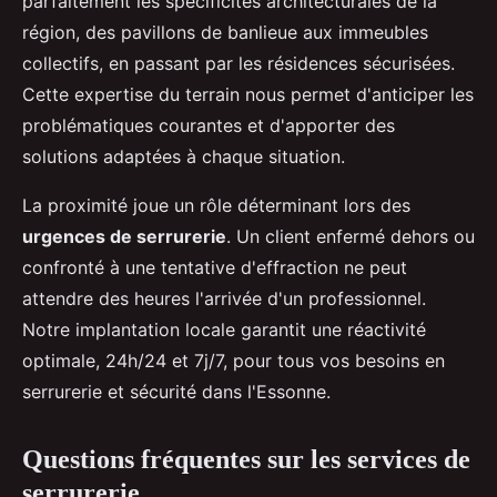
parfaitement les spécificités architecturales de la
région, des pavillons de banlieue aux immeubles
collectifs, en passant par les résidences sécurisées.
Cette expertise du terrain nous permet d'anticiper les
problématiques courantes et d'apporter des
solutions adaptées à chaque situation.
La proximité joue un rôle déterminant lors des
urgences de serrurerie
. Un client enfermé dehors ou
confronté à une tentative d'effraction ne peut
attendre des heures l'arrivée d'un professionnel.
Notre implantation locale garantit une réactivité
optimale, 24h/24 et 7j/7, pour tous vos besoins en
serrurerie et sécurité dans l'Essonne.
Questions fréquentes sur les services de
serrurerie