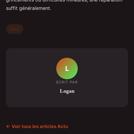
suffit généralement.
Actu
L
ECRIT PAR
Logan
← Voir tous les articles Actu