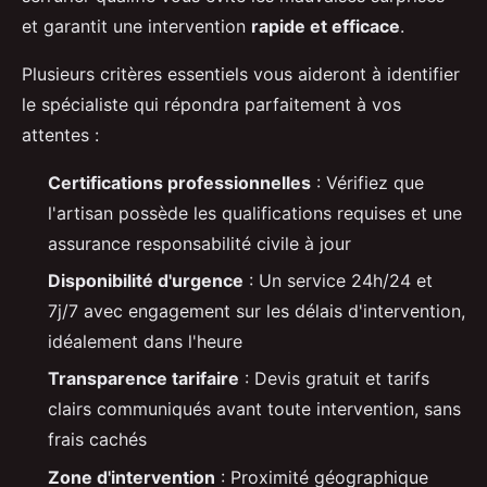
et garantit une intervention
rapide et efficace
.
Plusieurs critères essentiels vous aideront à identifier
le spécialiste qui répondra parfaitement à vos
attentes :
Certifications professionnelles
: Vérifiez que
l'artisan possède les qualifications requises et une
assurance responsabilité civile à jour
Disponibilité d'urgence
: Un service 24h/24 et
7j/7 avec engagement sur les délais d'intervention,
idéalement dans l'heure
Transparence tarifaire
: Devis gratuit et tarifs
clairs communiqués avant toute intervention, sans
frais cachés
Zone d'intervention
: Proximité géographique