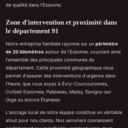
de qualité dans l'Essonne.
Zone d'intervention et proximité dans
le département 91
Notre entreprise familiale rayonne sur un
périmètre
de 20 kilomètres
autour de l'Essonne, couvrant ainsi
l'ensemble des principales communes du
département. Cette proximité géographique nous
permet d'assurer des interventions d'urgence dans
l'heure, que vous soyez à Évry-Courcouronnes,
Corbeil-Essonnes, Palaiseau, Massy, Savigny-sur-
Orge ou encore Étampes.
L'ancrage local de notre équipe constitue un véritable
atout pour nos clients. Nos serruriers connaissent