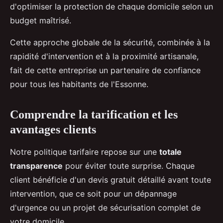
d'optimiser la protection de chaque domicile selon un
budget maîtrisé.
Cette approche globale de la sécurité, combinée à la
rapidité d'intervention et à la proximité artisanale,
fait de cette entreprise un partenaire de confiance
pour tous les habitants de l'Essonne.
Comprendre la tarification et les
avantages clients
Notre politique tarifaire repose sur une
totale
transparence
pour éviter toute surprise. Chaque
client bénéficie d'un devis gratuit détaillé avant toute
intervention, que ce soit pour un dépannage
d'urgence ou un projet de sécurisation complet de
votre domicile.