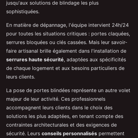
jusqu'aux solutions de blindage les plus
sophistiquées.
En matière de dépannage, l'équipe intervient 24h/24
pour toutes les situations critiques : portes claquées,
serrures bloquées ou clés cassées. Mais leur savoir-
faire artisanal brille également dans l'installation de
serrures haute sécurité
, adaptées aux spécificités
de chaque logement et aux besoins particuliers de
leurs clients.
La pose de portes blindées représente un autre volet
majeur de leur activité. Ces professionnels
accompagnent leurs clients dans le choix des
solutions les plus adaptées, en tenant compte des
contraintes architecturales et des exigences de
sécurité. Leurs
conseils personnalisés
permettent