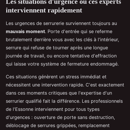
Les situations d'urgence où ces experts
interviennent rapidement
Les urgences de serrurerie surviennent toujours au
mauvais moment
. Porte d'entrée qui se referme
brutalement derrière vous avec les clés à l'intérieur,
serrure qui refuse de tourner après une longue
journée de travail, ou encore tentative d'effraction
qui laisse votre système de fermeture endommagé.
Ces situations génèrent un stress immédiat et
nécessitent une intervention rapide. C'est exactement
dans ces moments critiques que l'expertise d'un
serrurier qualifié fait la différence. Les professionnels
de l'Essonne interviennent pour tous types
d'urgences : ouverture de porte sans destruction,
déblocage de serrures grippées, remplacement