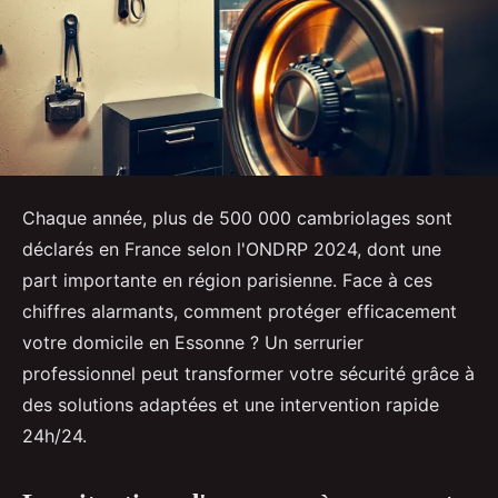
Chaque année, plus de 500 000 cambriolages sont
déclarés en France selon l'ONDRP 2024, dont une
part importante en région parisienne. Face à ces
chiffres alarmants, comment protéger efficacement
votre domicile en Essonne ? Un serrurier
professionnel peut transformer votre sécurité grâce à
des solutions adaptées et une intervention rapide
24h/24.