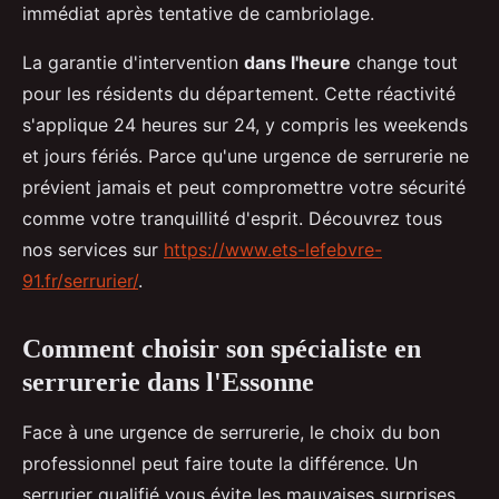
immédiat après tentative de cambriolage.
La garantie d'intervention
dans l'heure
change tout
pour les résidents du département. Cette réactivité
s'applique 24 heures sur 24, y compris les weekends
et jours fériés. Parce qu'une urgence de serrurerie ne
prévient jamais et peut compromettre votre sécurité
comme votre tranquillité d'esprit. Découvrez tous
nos services sur
https://www.ets-lefebvre-
91.fr/serrurier/
.
Comment choisir son spécialiste en
serrurerie dans l'Essonne
Face à une urgence de serrurerie, le choix du bon
professionnel peut faire toute la différence. Un
serrurier qualifié vous évite les mauvaises surprises