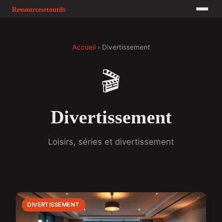
Accueil
› Divertissement
🎬
Divertissement
Loisirs, séries et divertissement
DIVERTISSEMENT