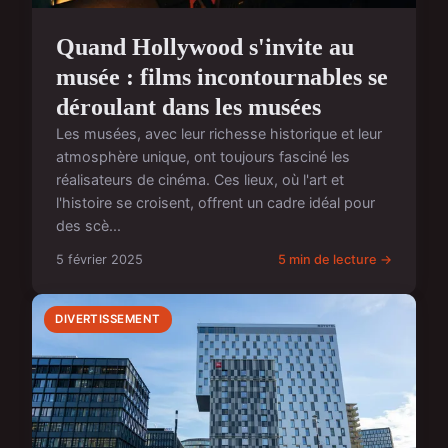
Quand Hollywood s'invite au
musée : films incontournables se
déroulant dans les musées
Les musées, avec leur richesse historique et leur
atmosphère unique, ont toujours fasciné les
réalisateurs de cinéma. Ces lieux, où l'art et
l'histoire se croisent, offrent un cadre idéal pour
des scè...
5 février 2025
5 min de lecture →
DIVERTISSEMENT