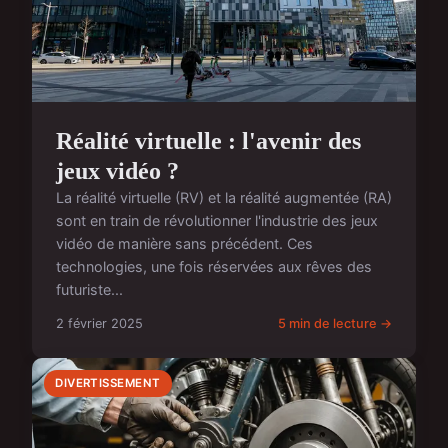
Réalité virtuelle : l'avenir des
jeux vidéo ?
La réalité virtuelle (RV) et la réalité augmentée (RA)
sont en train de révolutionner l'industrie des jeux
vidéo de manière sans précédent. Ces
technologies, une fois réservées aux rêves des
futuriste...
2 février 2025
5 min de lecture →
DIVERTISSEMENT