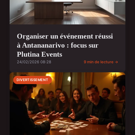
Organiser un événement réussi
à Antananarivo : focus sur
Plutina Events
24/02/2026 08:28
9 min de lecture →
DIVERTISSEMENT