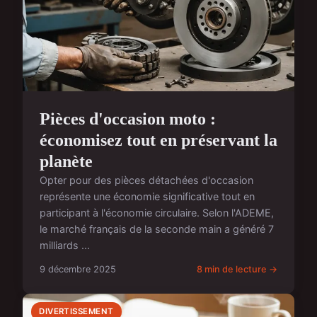
Pièces d'occasion moto :
économisez tout en préservant la
planète
Opter pour des pièces détachées d'occasion
représente une économie significative tout en
participant à l'économie circulaire. Selon l'ADEME,
le marché français de la seconde main a généré 7
milliards ...
9 décembre 2025
8 min de lecture →
DIVERTISSEMENT