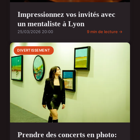
Impressionnez vos invités avec
un mentaliste à Lyon
25/03/2026 20:00
9 min de lecture →
DIVERTISSEMENT
Prendre des concerts en photo: