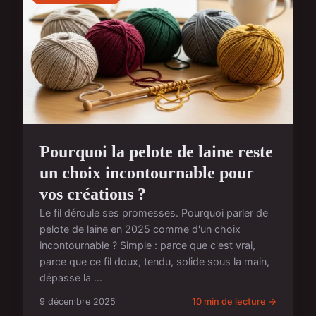
Pourquoi la pelote de laine reste
un choix incontournable pour
vos créations ?
Le fil déroule ses promesses. Pourquoi parler de
pelote de laine en 2025 comme d'un choix
incontournable ? Simple : parce que c'est vrai,
parce que ce fil doux, tendu, solide sous la main,
dépasse la ...
9 décembre 2025
10 min de lecture →