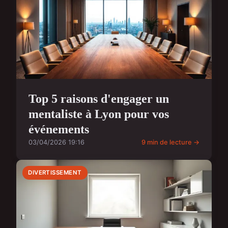
Top 5 raisons d'engager un
mentaliste à Lyon pour vos
événements
03/04/2026 19:16
9 min de lecture →
DIVERTISSEMENT