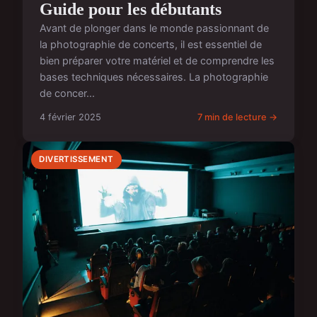
Guide pour les débutants
Avant de plonger dans le monde passionnant de
la photographie de concerts, il est essentiel de
bien préparer votre matériel et de comprendre les
bases techniques nécessaires. La photographie
de concer...
4 février 2025
7 min de lecture →
DIVERTISSEMENT