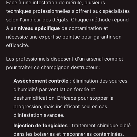
Face à une infestation de mérule, plusieurs
techniques professionnelles s'offrent aux spécialistes
selon l'ampleur des dégâts. Chaque méthode répond
à
un niveau spécifique
de contamination et
nécessite une expertise pointue pour garantir son
efficacité.
Les professionnels disposent d'un arsenal complet
pour traiter ce champignon destructeur :
Assèchement contrôlé
: élimination des sources
d'humidité par ventilation forcée et
déshumidification. Efficace pour stopper la
progression, mais insuffisant seul en cas
d'infestation avancée.
Injection de fongicides
: traitement chimique ciblé
dans les boiseries et maçonneries contaminées.