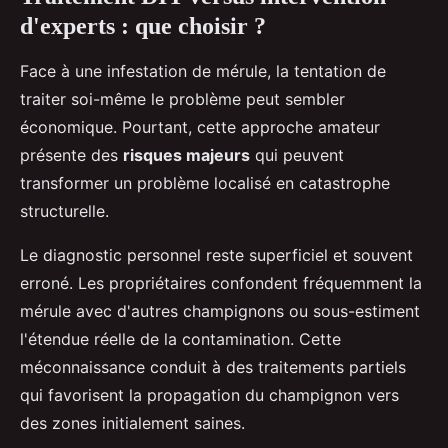
d'experts : que choisir ?
Face à une infestation de mérule, la tentation de
traiter soi-même le problème peut sembler
économique. Pourtant, cette approche amateur
présente des
risques majeurs
qui peuvent
transformer un problème localisé en catastrophe
structurelle.
Le diagnostic personnel reste superficiel et souvent
erroné. Les propriétaires confondent fréquemment la
mérule avec d'autres champignons ou sous-estiment
l'étendue réelle de la contamination. Cette
méconnaissance conduit à des traitements partiels
qui favorisent la propagation du champignon vers
des zones initialement saines.