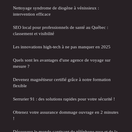
Nettoyage syndrome de diogène à vénissieux :
intervention efficace
SEO local pour professionnels de santé au Québec :
classement et visibilité
Les innovations high-tech à ne pas manquer en 2025
Quels sont les avantages d'une agence de voyage sur
mesure ?
Devenez magnétiseur certifié grâce à notre formation
flexible
Serrurier 91 : des solutions rapides pour votre sécurité !
Obtenez votre assurance dommage ouvrage en 2 minutes
!
Découvrez le monde captivant du téléphone rose et de la