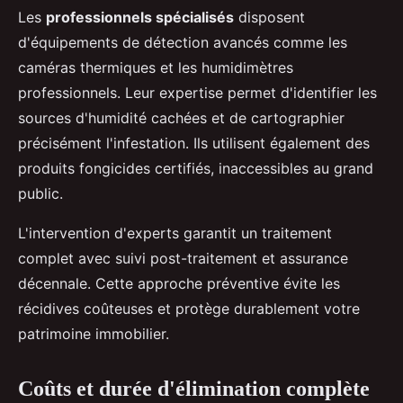
Les
professionnels spécialisés
disposent
d'équipements de détection avancés comme les
caméras thermiques et les humidimètres
professionnels. Leur expertise permet d'identifier les
sources d'humidité cachées et de cartographier
précisément l'infestation. Ils utilisent également des
produits fongicides certifiés, inaccessibles au grand
public.
L'intervention d'experts garantit un traitement
complet avec suivi post-traitement et assurance
décennale. Cette approche préventive évite les
récidives coûteuses et protège durablement votre
patrimoine immobilier.
Coûts et durée d'élimination complète