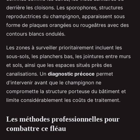
derrière les cloisons. Les sporophores, structures
reproductrices du champignon, apparaissent sous
forme de plaques orangées ou rougeâtres avec des
contours blancs ondulés.
Les zones à surveiller prioritairement incluent les
sous-sols, les planchers bas, les jointures entre murs
et sols, ainsi que les espaces situés près des
canalisations. Un
diagnostic précoce
permet
d'intervenir avant que le champignon ne
compromette la structure porteuse du bâtiment et
limite considérablement les coûts de traitement.
Les méthodes professionnelles pour
combattre ce fléau