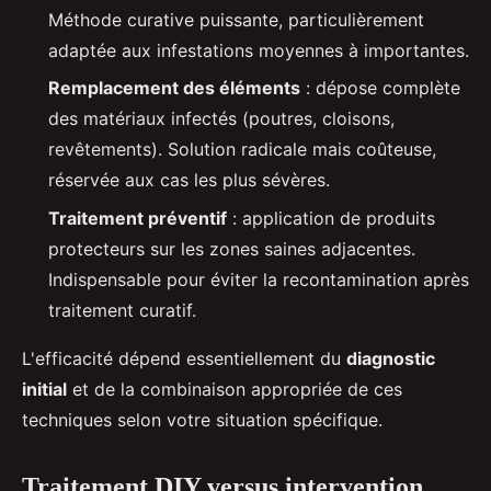
Méthode curative puissante, particulièrement
adaptée aux infestations moyennes à importantes.
Remplacement des éléments
: dépose complète
des matériaux infectés (poutres, cloisons,
revêtements). Solution radicale mais coûteuse,
réservée aux cas les plus sévères.
Traitement préventif
: application de produits
protecteurs sur les zones saines adjacentes.
Indispensable pour éviter la recontamination après
traitement curatif.
L'efficacité dépend essentiellement du
diagnostic
initial
et de la combinaison appropriée de ces
techniques selon votre situation spécifique.
Traitement DIY versus intervention