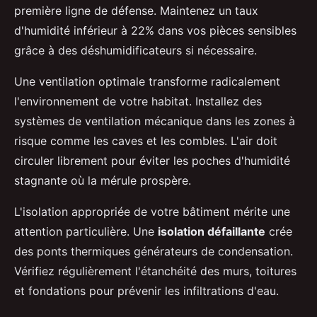
première ligne de défense. Maintenez un taux
d'humidité inférieur à 22% dans vos pièces sensibles
grâce à des déshumidificateurs si nécessaire.
Une ventilation optimale transforme radicalement
l'environnement de votre habitat. Installez des
systèmes de ventilation mécanique dans les zones à
risque comme les caves et les combles. L'air doit
circuler librement pour éviter les poches d'humidité
stagnante où la mérule prospère.
L'isolation appropriée de votre bâtiment mérite une
attention particulière. Une
isolation défaillante
crée
des ponts thermiques générateurs de condensation.
Vérifiez régulièrement l'étanchéité des murs, toitures
et fondations pour prévenir les infiltrations d'eau.