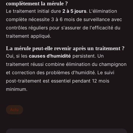
complètement la mérule ?
Le traitement initial dure
2 à 5 jours
. L'élimination
complète nécessite 3 à 6 mois de surveillance avec
contrôles réguliers pour s'assurer de l'efficacité du
traitement appliqué.
La mérule peut-elle revenir après un traitement ?
Oui, si les
causes d'humidité
persistent. Un
traitement réussi combine élimination du champignon
et correction des problèmes d'humidité. Le suivi
post-traitement est essentiel pendant 12 mois
minimum.
Actu