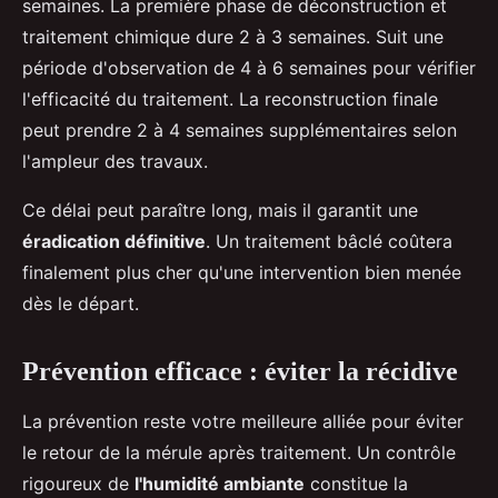
semaines. La première phase de déconstruction et
traitement chimique dure 2 à 3 semaines. Suit une
période d'observation de 4 à 6 semaines pour vérifier
l'efficacité du traitement. La reconstruction finale
peut prendre 2 à 4 semaines supplémentaires selon
l'ampleur des travaux.
Ce délai peut paraître long, mais il garantit une
éradication définitive
. Un traitement bâclé coûtera
finalement plus cher qu'une intervention bien menée
dès le départ.
Prévention efficace : éviter la récidive
La prévention reste votre meilleure alliée pour éviter
le retour de la mérule après traitement. Un contrôle
rigoureux de
l'humidité ambiante
constitue la