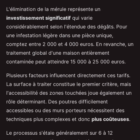
L'élimination de la mérule représente un
investissement significatif
qui varie
considérablement selon l'étendue des dégâts. Pour
une infestation légère dans une pièce unique,
comptez entre 2 000 et 4 000 euros. En revanche, un
traitement global d'une maison entièrement
contaminée peut atteindre 15 000 à 25 000 euros.
Plusieurs facteurs influencent directement ces tarifs.
La surface à traiter constitue le premier critère, mais
l'accessibilité des zones touchées joue également un
rôle déterminant. Des poutres difficilement
accessibles ou des murs porteurs nécessitent des
techniques plus complexes et donc
plus coûteuses
.
Le processus s'étale généralement sur 6 à 12