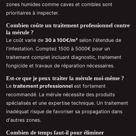
zones humides comme caves et combles sont
prioritaires à inspecter.
Combien coûte un traitement professionnel contre
la mérule ?
Le coût varie de
30 à 100€/m²
selon l'étendue de
l'infestation. Comptez 1500 à 5000€ pour un
traitement complet incluant diagnostic, traitement
fongicide et travaux de réparation nécessaires.
Est-ce que je peux traiter la mérule moi-même ?
Le
traitement professionnel
est fortement
recommandé. La mérule nécessite des produits
spécialisés et une expertise technique. Un traitement
inadéquat risque de favoriser sa propagation dans
d'autres zones.
Combien de temps faut-il pour éliminer