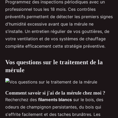
Programmez des inspections périodiques avec un
professionnel tous les 18 mois. Ces contrôles
préventifs permettent de détecter les premiers signes
d'humidité excessive avant que la mérule ne
s'installe. Un entretien régulier de vos gouttières, de
votre ventilation et de vos systèmes de chauffage
complète efficacement cette stratégie préventive.
Vos questions sur le traitement de la
mérule
Comment savoir si j'ai de la mérule chez moi ?
Recherchez des
filaments blancs
sur le bois, des
odeurs de champignon persistantes, du bois qui
s'effrite facilement et des taches brunâtres. Les