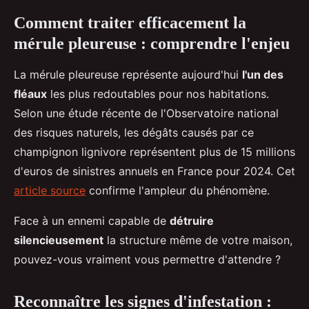
Comment traiter efficacement la
mérule pleureuse : comprendre l'enjeu
La mérule pleureuse représente aujourd'hui
l'un des
fléaux
les plus redoutables pour nos habitations.
Selon une étude récente de l'Observatoire national
des risques naturels, les dégâts causés par ce
champignon lignivore représentent plus de 15 millions
d'euros de sinistres annuels en France pour 2024. Cet
article source
confirme l'ampleur du phénomène.
Face à un ennemi capable de
détruire
silencieusement
la structure même de votre maison,
pouvez-vous vraiment vous permettre d'attendre ?
Reconnaître les signes d'infestation :