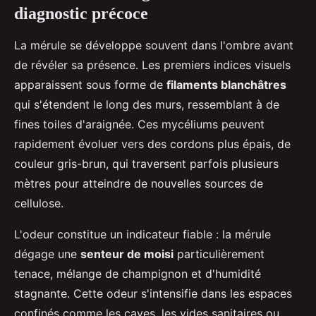
diagnostic précoce
La mérule se développe souvent dans l'ombre avant
de révéler sa présence. Les premiers indices visuels
apparaissent sous forme de
filaments blanchâtres
qui s'étendent le long des murs, ressemblant à de
fines toiles d'araignée. Ces mycéliums peuvent
rapidement évoluer vers des cordons plus épais, de
couleur gris-brun, qui traversent parfois plusieurs
mètres pour atteindre de nouvelles sources de
cellulose.
L'odeur constitue un indicateur fiable : la mérule
dégage une
senteur de moisi
particulièrement
tenace, mélange de champignon et d'humidité
stagnante. Cette odeur s'intensifie dans les espaces
confinés comme les caves, les vides sanitaires ou