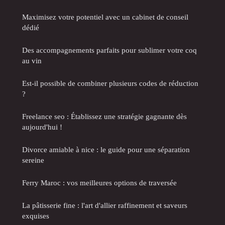
Maximisez votre potentiel avec un cabinet de conseil
dédié
Des accompagnements parfaits pour sublimer votre coq
au vin
Est-il possible de combiner plusieurs codes de réduction
?
Freelance seo : Établissez une stratégie gagnante dès
aujourd'hui !
Divorce amiable à nice : le guide pour une séparation
sereine
Ferry Maroc : vos meilleures options de traversée
La pâtisserie fine : l'art d'allier raffinement et saveurs
exquises