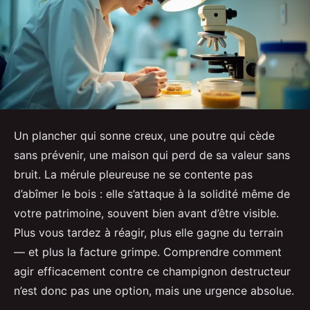
Un plancher qui sonne creux, une poutre qui cède
sans prévenir, une maison qui perd de sa valeur sans
bruit. La mérule pleureuse ne se contente pas
d’abîmer le bois : elle s’attaque à la solidité même de
votre patrimoine, souvent bien avant d’être visible.
Plus vous tardez à réagir, plus elle gagne du terrain
— et plus la facture grimpe. Comprendre comment
agir efficacement contre ce champignon destructeur
n’est donc pas une option, mais une urgence absolue.